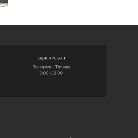
ГОДИНИ РОБОТИ
Понеділок - П'ятниця
9:00 - 18:00