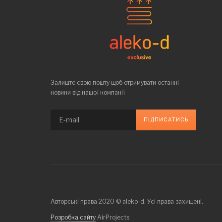
Залиште свою пошту щоб отримувати останні
новини від нашої компанії
Авторські права 2020 © aleko-d. Усі права захищені.
Розробка сайту
AirProjects