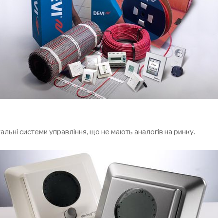
альні системи управління, що не мають аналогів на ринку.