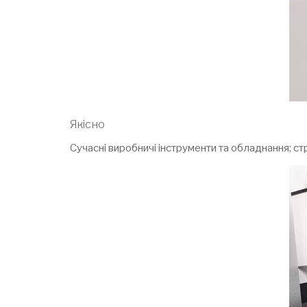
Якісно
Сучасні виробничі інструменти та обладнання; стр