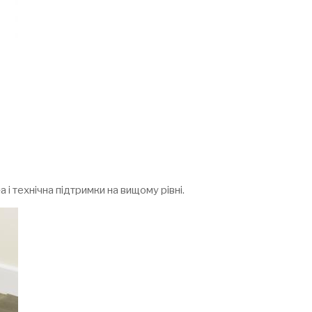
і технічна підтримки на вищому рівні.