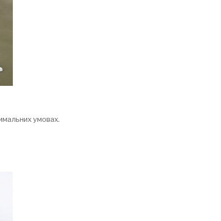
тимальних умовах.