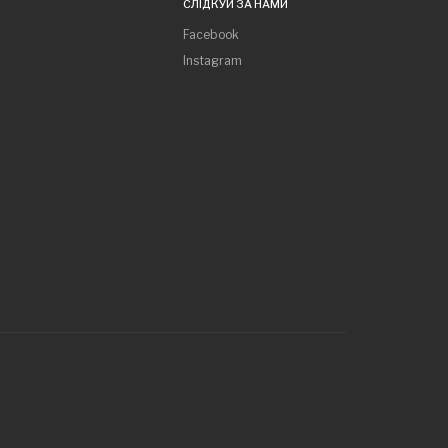
СЛІДКУЙ ЗА НАМИ
Facebook
Instagram