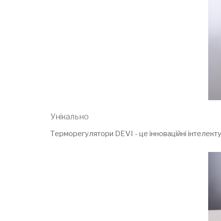
Унікально
Терморегулятори DEVI - це інноваційні інтелекту