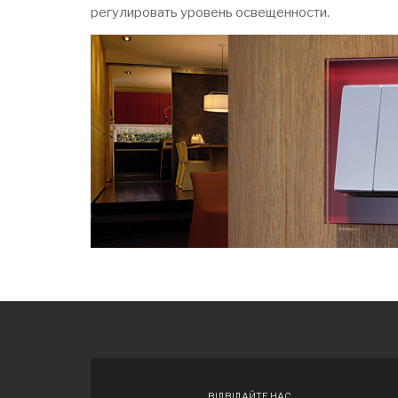
регулировать уровень освещенности.
ВІДВІДАЙТЕ НАС