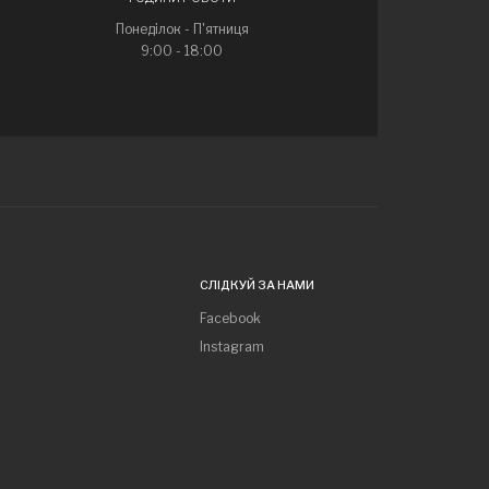
Понеділок - П'ятниця
9:00 - 18:00
СЛІДКУЙ ЗА НАМИ
Facebook
Instagram